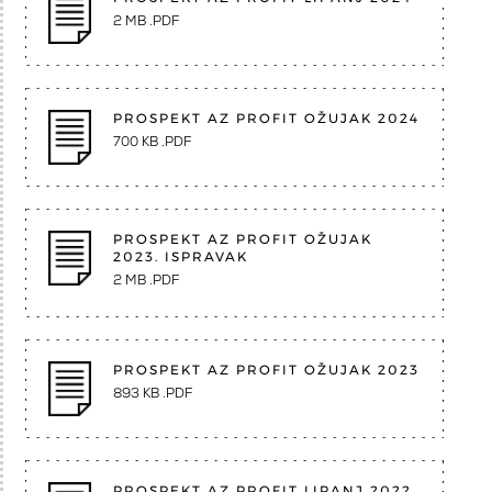
2 MB .PDF
PROSPEKT AZ PROFIT OŽUJAK 2024
700 KB .PDF
PROSPEKT AZ PROFIT OŽUJAK
2023. ISPRAVAK
2 MB .PDF
PROSPEKT AZ PROFIT OŽUJAK 2023
893 KB .PDF
PROSPEKT AZ PROFIT LIPANJ 2022