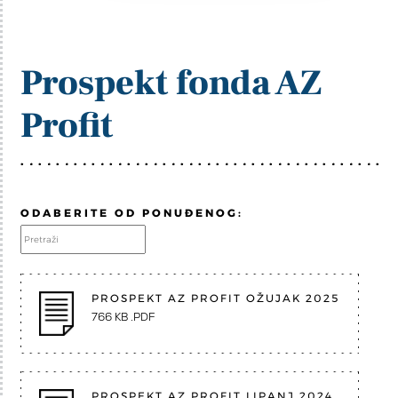
Prospekt fonda AZ
Profit
ODABERITE OD PONUĐENOG:
PROSPEKT AZ PROFIT OŽUJAK 2025
766 KB .PDF
PROSPEKT AZ PROFIT LIPANJ 2024