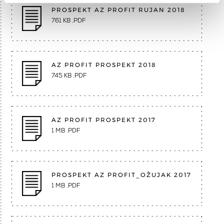
PROSPEKT AZ PROFIT RUJAN 2018
761 KB .PDF
AZ PROFIT PROSPEKT 2018
745 KB .PDF
AZ PROFIT PROSPEKT 2017
1 MB .PDF
PROSPEKT AZ PROFIT_OŽUJAK 2017
1 MB .PDF