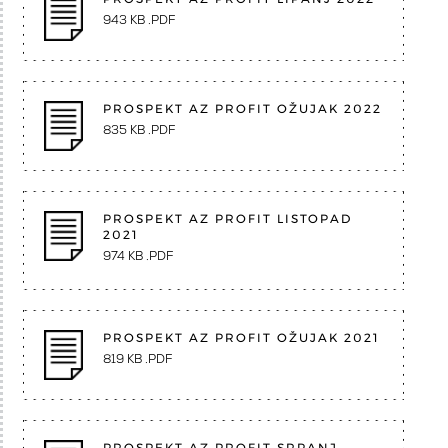
943 KB .PDF
PROSPEKT AZ PROFIT OŽUJAK 2022
835 KB .PDF
PROSPEKT AZ PROFIT LISTOPAD
2021
974 KB .PDF
PROSPEKT AZ PROFIT OŽUJAK 2021
819 KB .PDF
PROSPEKT AZ PROFIT SRPANJ