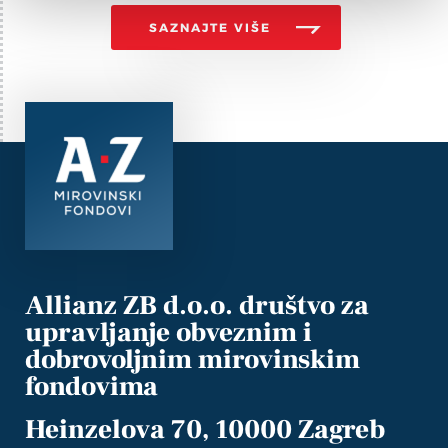
SAZNAJTE VIŠE
Allianz ZB d.o.o. društvo za
upravljanje obveznim i
dobrovoljnim mirovinskim
fondovima
Heinzelova 70, 10000 Zagreb