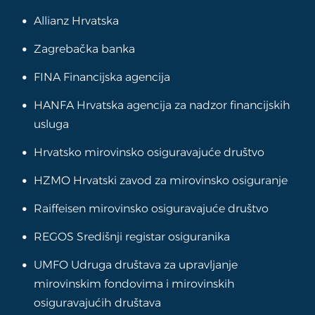
Allianz Hrvatska
Zagrebačka banka
FINA Financijska agencija
HANFA Hrvatska agencija za nadzor financijskih
usluga
Hrvatsko mirovinsko osiguravajuće društvo
HZMO Hrvatski zavod za mirovinsko osiguranje
Raiffeisen mirovinsko osiguravajuće društvo
REGOS Središnji registar osiguranika
UMFO Udruga društava za upravljanje
mirovinskim fondovima i mirovinskih
osiguravajućih društava