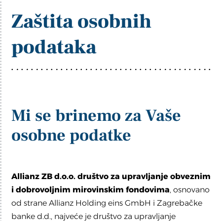
Zaštita osobnih
podataka
Mi se brinemo za Vaše
osobne podatke
Allianz ZB d.o.o. društvo za upravljanje obveznim
i dobrovoljnim mirovinskim fondovima
, osnovano
od strane Allianz Holding eins GmbH i Zagrebačke
banke d.d., najveće je društvo za upravljanje