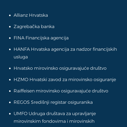
Allianz Hrvatska
Zagrebačka banka
FINA Financijska agencija
HANFA Hrvatska agencija za nadzor financijskih
usluga
Hrvatsko mirovinsko osiguravajuće društvo
HZMO Hrvatski zavod za mirovinsko osiguranje
Raiffeisen mirovinsko osiguravajuće društvo
REGOS Središnji registar osiguranika
UMFO Udruga društava za upravljanje
mirovinskim fondovima i mirovinskih