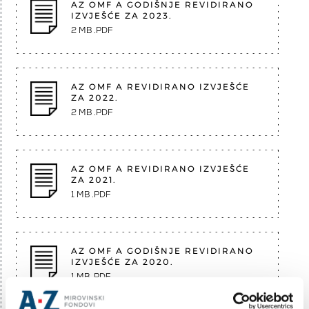
AZ OMF A GODIŠNJE REVIDIRANO
IZVJEŠĆE ZA 2023.
2 MB .PDF
AZ OMF A REVIDIRANO IZVJEŠĆE
ZA 2022.
2 MB .PDF
AZ OMF A REVIDIRANO IZVJEŠĆE
ZA 2021.
1 MB .PDF
AZ OMF A GODIŠNJE REVIDIRANO
IZVJEŠĆE ZA 2020.
1 MB .PDF