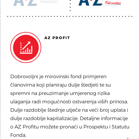
AZ PROFIT
Dobrovoljni je mirovinski fond primjeren
članovima koji planiraju dulje štedjeti te su
spremni na preuzimanje umjerenog rizika
ulaganja radi mogućnosti ostvarenja viših prinosa.
Dulje razdoblje štednje utječe na veći broj uplata i
dulje razdoblje kapitalizacije. Detaljne informacije
o AZ Profitu možete pronaći u Prospektu i Statutu
Fonda.