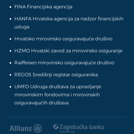
FINA Financijska agencija
HANFA Hrvatska agencija za nadzor financijskih
usluga
Hrvatsko mirovinsko osiguravajuće društvo
HZMO Hrvatski zavod za mirovinsko osiguranje
Raiffeisen mirovinsko osiguravajuće društvo
REGOS Središnji registar osiguranika
UMFO Udruga društava za upravljanje
mirovinskim fondovima i mirovinskih
osiguravajućih društava