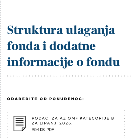
Struktura ulaganja
fonda i dodatne
informacije o fondu
ODABERITE OD PONUĐENOG:
PODACI ZA AZ OMF KATEGORIJE B
ZA LIPANJ, 2026.
294 KB .PDF