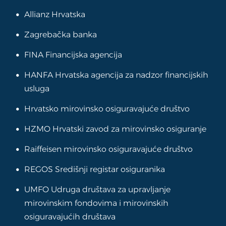
Allianz Hrvatska
Zagrebačka banka
FINA Financijska agencija
HANFA Hrvatska agencija za nadzor financijskih
usluga
Hrvatsko mirovinsko osiguravajuće društvo
HZMO Hrvatski zavod za mirovinsko osiguranje
Raiffeisen mirovinsko osiguravajuće društvo
REGOS Središnji registar osiguranika
UMFO Udruga društava za upravljanje
mirovinskim fondovima i mirovinskih
osiguravajućih društava