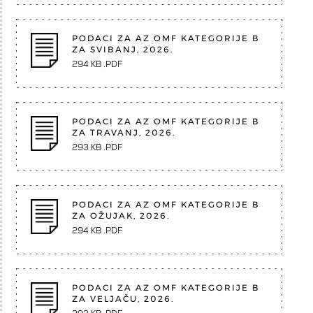
PODACI ZA AZ OMF KATEGORIJE B
ZA SVIBANJ, 2026.
294 KB .PDF
PODACI ZA AZ OMF KATEGORIJE B
ZA TRAVANJ, 2026.
293 KB .PDF
PODACI ZA AZ OMF KATEGORIJE B
ZA OŽUJAK, 2026.
294 KB .PDF
PODACI ZA AZ OMF KATEGORIJE B
ZA VELJAČU, 2026.