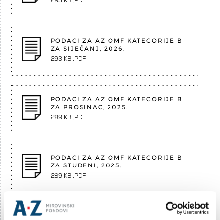
293 KB .PDF
PODACI ZA AZ OMF KATEGORIJE B
ZA SIJEČANJ, 2026.
293 KB .PDF
PODACI ZA AZ OMF KATEGORIJE B
ZA PROSINAC, 2025.
289 KB .PDF
PODACI ZA AZ OMF KATEGORIJE B
ZA STUDENI, 2025.
289 KB .PDF
PODACI ZA AZ OMF KATEGORIJE B