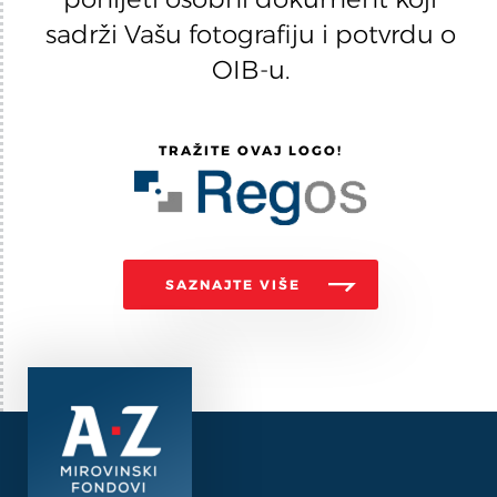
sadrži Vašu fotografiju i potvrdu o
OIB-u.
TRAŽITE OVAJ LOGO!
SAZNAJTE VIŠE